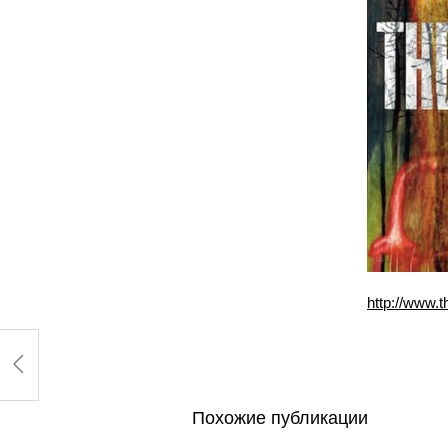
http://www.
Похожие публикации