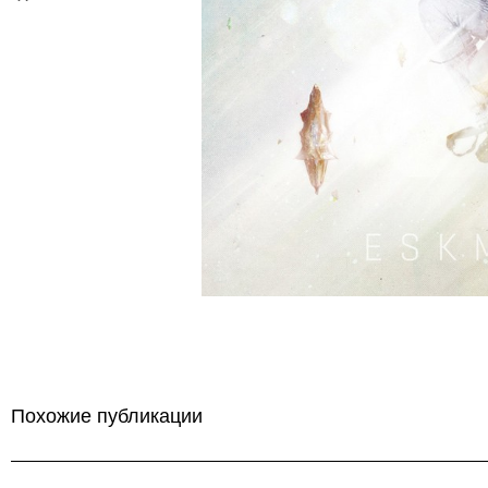
Похожие публикации