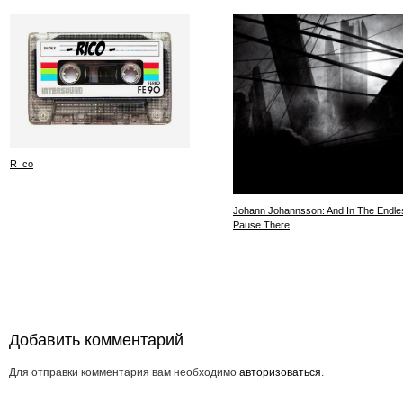
R_co
Johann Johannsson: And In The Endle
Pause There
Добавить комментарий
Для отправки комментария вам необходимо
авторизоваться
.