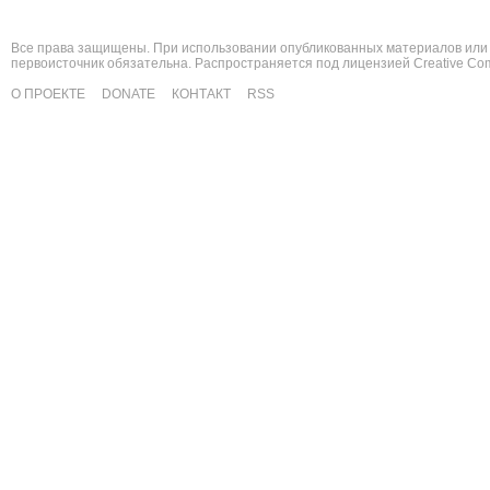
Все права защищены. При использовании опубликованных материалов или 
первоисточник обязательна. Распространяется под лицензией
Creative C
О ПРОЕКТЕ
DONATE
КОНТАКТ
RSS