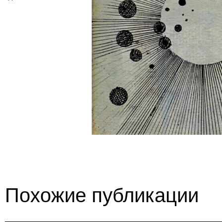
Похожие публикации