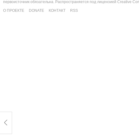
первоисточник обязательна. Распространяется под лицензией
Creative C
О ПРОЕКТЕ
DONATE
КОНТАКТ
RSS