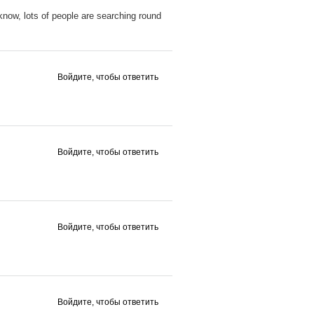
know, lots of people are searching round
Войдите, чтобы ответить
Войдите, чтобы ответить
Войдите, чтобы ответить
Войдите, чтобы ответить