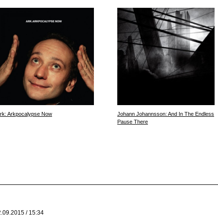
rk: Arkpocalypse Now
Johann Johannsson: And In The Endless
Pause There
.09.2015 / 15:34