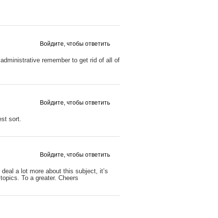
Войдите, чтобы ответить
administrative remember to get rid of all of
Войдите, чтобы ответить
st sort.
Войдите, чтобы ответить
eal a lot more about this subject, it’s
 topics. To a greater. Cheers