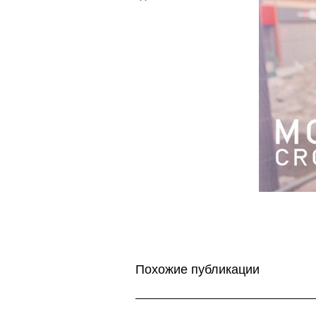
Похожие публикации