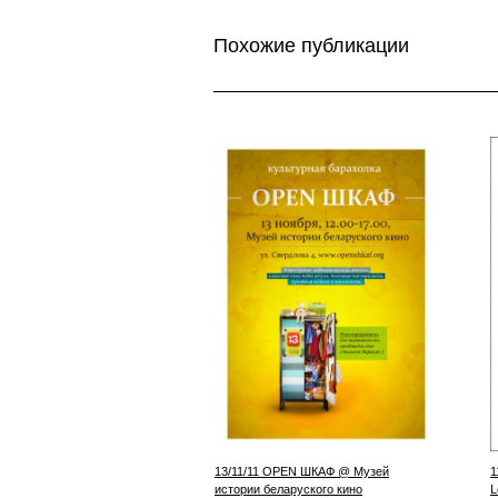
Похожие публикации
13/11/11 OPEN ШКАФ @ Музей
1
истории беларуского кино
L