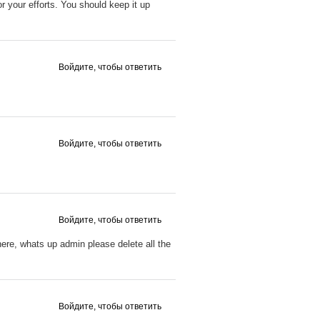
or your efforts. You should keep it up
Войдите, чтобы ответить
Войдите, чтобы ответить
Войдите, чтобы ответить
here, whats up admin please delete all the
Войдите, чтобы ответить