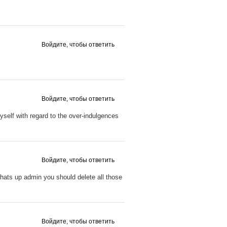
Войдите, чтобы ответить
Войдите, чтобы ответить
myself with regard to the over-indulgences
Войдите, чтобы ответить
whats up admin you should delete all those
Войдите, чтобы ответить