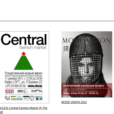
MODE VISION 2012
1/12/11 Central Fashion Market @ The
oft