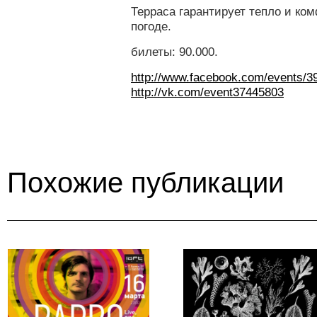
Терраса гарантирует тепло и ко
погоде.
билеты: 90.000.
http://www.facebook.com/
events/3
http://vk.com/event37445803
Похожие публикации