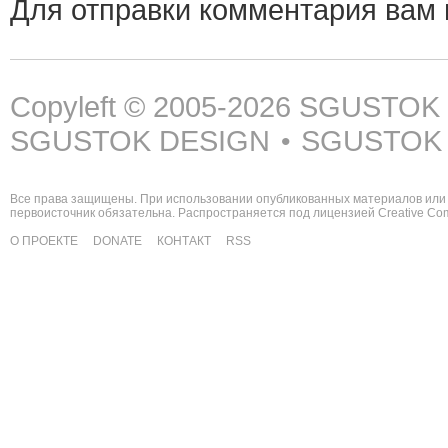
Для отправки комментария вам
Copyleft © 2005-2026
SGUSTOK
SGUSTOK DESIGN
SGUSTOK
•
Все права защищены. При использовании опубликованных материалов или 
первоисточник обязательна. Распространяется под лицензией
Creative C
О ПРОЕКТЕ
DONATE
КОНТАКТ
RSS