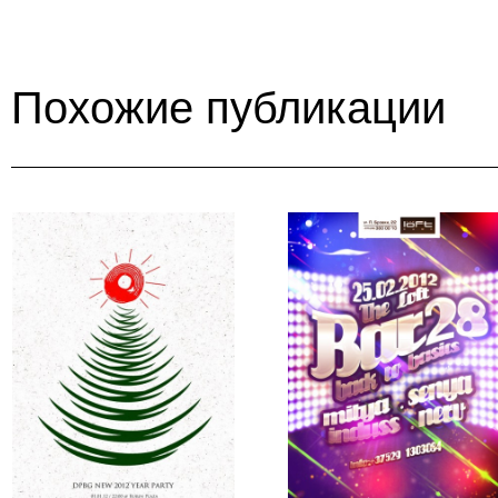
Похожие публикации