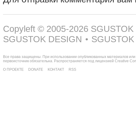
Copyleft © 2005-2026
SGUSTOK
SGUSTOK DESIGN
SGUSTOK
•
Все права защищены. При использовании опубликованных материалов или 
первоисточник обязательна. Распространяется под лицензией
Creative C
О ПРОЕКТЕ
DONATE
КОНТАКТ
RSS