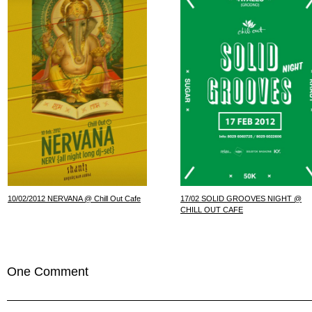
10/02/2012 NERVANA @ Chill Out Cafe
17/02 SOLID GROOVES NIGHT @
CHILL OUT CAFE
One Comment