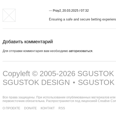
—
Pray2
,
20.03.2025 / 07:32
Ensuring a safe and secure betting experienc
Добавить комментарий
Для отправки комментария вам необходимо
авторизоваться
.
Copyleft © 2005-2026
SGUSTOK
SGUSTOK DESIGN
SGUSTOK
•
Все права защищены. При использовании опубликованных материалов или 
первоисточник обязательна. Распространяется под лицензией
Creative C
О ПРОЕКТЕ
DONATE
КОНТАКТ
RSS