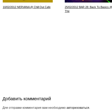
10/02/2012 NERVANA @ Chill Out Cafe
25/02/2012 BAR 28: Back To Basics 
The
Добавить комментарий
Для отправки комментария вам необходимо
авторизоваться
.