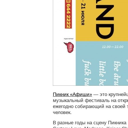
Пикник «Афиши»
— это крупней
музыкальный фестиваль на откр
ежегодно собирающий на своей 
человек.
В разные годы на сцену Пикника