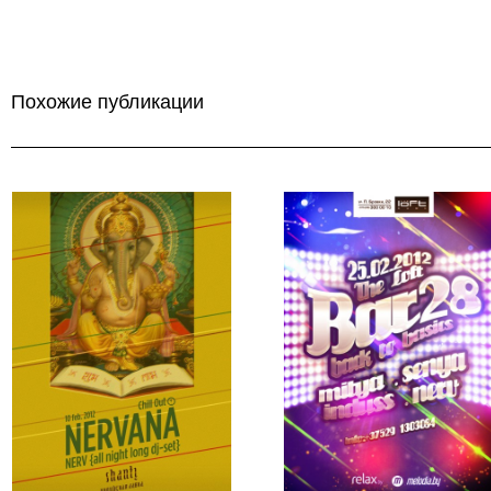
Похожие публикации