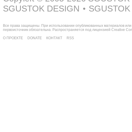
SGUSTOK DESIGN
SGUSTOK
•
Все права защищены. При использовании опубликованных материалов или 
первоисточник обязательна. Распространяется под лицензией
Creative C
О ПРОЕКТЕ
DONATE
КОНТАКТ
RSS