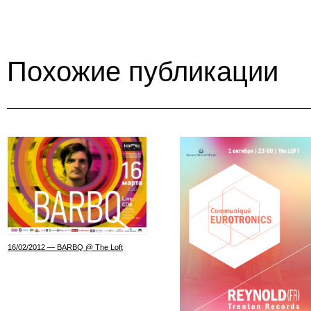
Похожие публикации
16/02/2012 — BARBQ @ The Loft