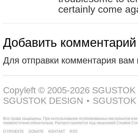
certainly come ag
Добавить комментарий
Для отправки комментария вам
Copyleft © 2005-2026
SGUSTOK
SGUSTOK DESIGN
SGUSTOK
•
Все права защищены. При использовании опубликованных материалов или 
первоисточник обязательна. Распространяется под лицензией
Creative C
О ПРОЕКТЕ
DONATE
КОНТАКТ
RSS