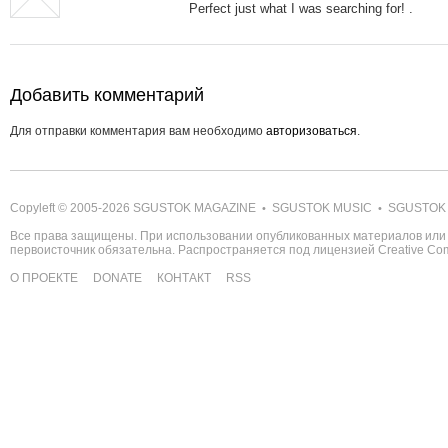
Perfect just what I was searching for! .
Добавить комментарий
Для отправки комментария вам необходимо
авторизоваться
.
Copyleft © 2005-2026
SGUSTOK MAGAZINE
SGUSTOK MUSIC
SGUSTOK
•
•
Все права защищены. При использовании опубликованных материалов или 
первоисточник обязательна. Распространяется под лицензией
Creative C
О ПРОЕКТЕ
DONATE
КОНТАКТ
RSS