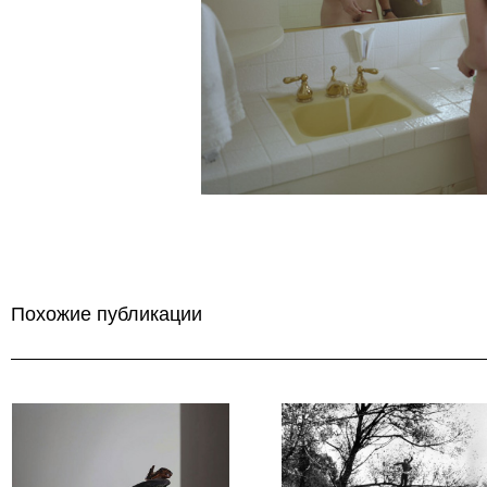
Похожие публикации