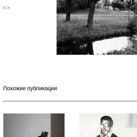
<
>
Похожие публикации