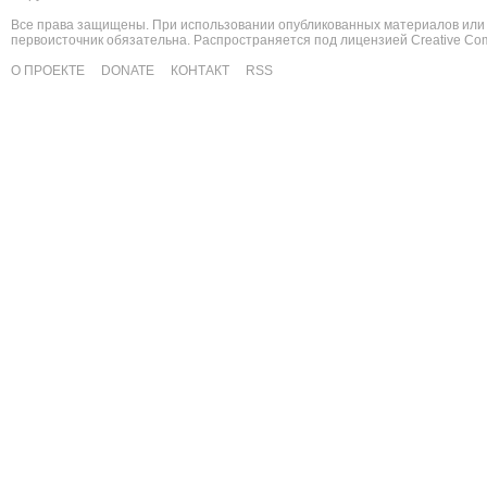
Все права защищены. При использовании опубликованных материалов или 
первоисточник обязательна. Распространяется под лицензией
Creative C
О ПРОЕКТЕ
DONATE
КОНТАКТ
RSS