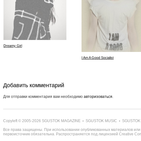
Dreamy Girl
I Am A Good Socialist
Добавить комментарий
Для отправки комментария вам необходимо
авторизоваться
.
Copyleft © 2005-2026
SGUSTOK MAGAZINE
SGUSTOK MUSIC
SGUSTOK
•
•
Все права защищены. При использовании опубликованных материалов или 
первоисточник обязательна. Распространяется под лицензией
Creative C