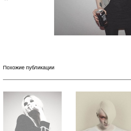
Похожие публикации