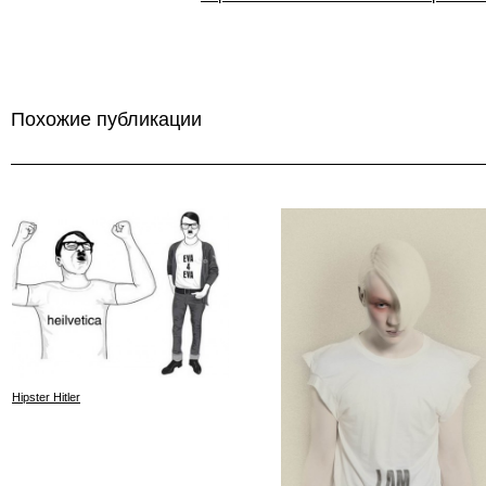
Похожие публикации
Hipster Hitler