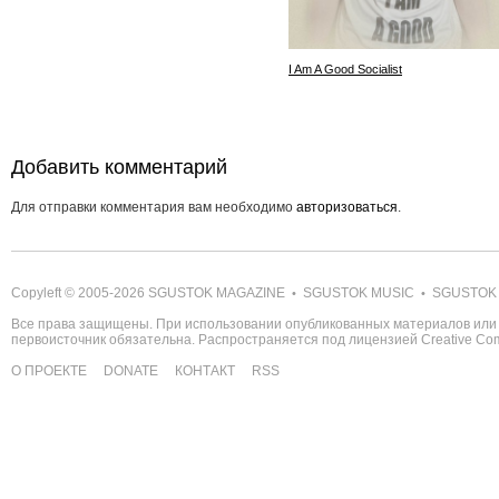
I Am A Good Socialist
Добавить комментарий
Для отправки комментария вам необходимо
авторизоваться
.
Copyleft © 2005-2026
SGUSTOK MAGAZINE
SGUSTOK MUSIC
SGUSTOK
•
•
Все права защищены. При использовании опубликованных материалов или 
первоисточник обязательна. Распространяется под лицензией
Creative C
О ПРОЕКТЕ
DONATE
КОНТАКТ
RSS