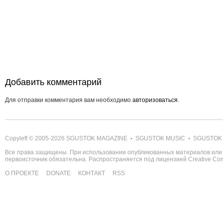
Добавить комментарий
Для отправки комментария вам необходимо
авторизоваться
.
Copyleft © 2005-2026
SGUSTOK MAGAZINE
SGUSTOK MUSIC
SGUSTOK
•
•
Все права защищены. При использовании опубликованных материалов или 
первоисточник обязательна. Распространяется под лицензией
Creative C
О ПРОЕКТЕ
DONATE
КОНТАКТ
RSS