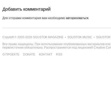
Добавить комментарий
Для отправки комментария вам необходимо
авторизоваться
.
Copyleft © 2005-2026
SGUSTOK MAGAZINE
SGUSTOK MUSIC
SGUSTOK
•
•
Все права защищены. При использовании опубликованных материалов или 
первоисточник обязательна. Распространяется под лицензией
Creative C
О ПРОЕКТЕ
DONATE
КОНТАКТ
RSS