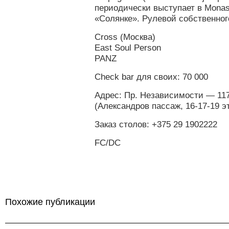
периодически выступает в Monast
«Солянке». Рулевой собственно
Cross (Москва)
East Soul Person
PANZ
Сheck bar для своих: 70 000
Адрес: Пр. Независимости — 11
(Александров пассаж, 16-17-19 э
Заказ столов: +375 29 1902222
FC/DC
Похожие публикации