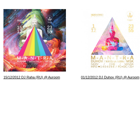
15/12/2012 DJ Raha (RU) @ Auroom
01/12/2012 DJ Duhov (RU) @ Auroom