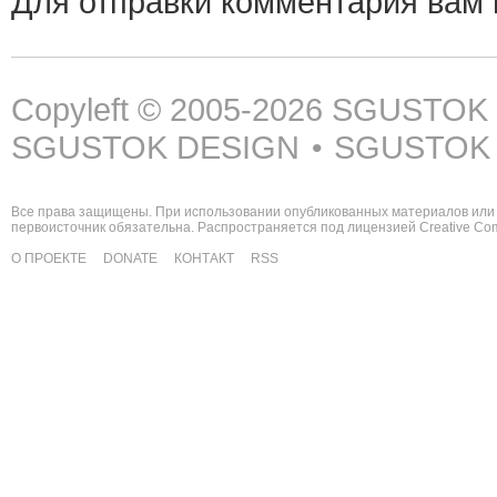
Для отправки комментария вам
Copyleft © 2005-2026
SGUSTOK
SGUSTOK DESIGN
SGUSTOK
•
Все права защищены. При использовании опубликованных материалов или 
первоисточник обязательна. Распространяется под лицензией
Creative C
О ПРОЕКТЕ
DONATE
КОНТАКТ
RSS