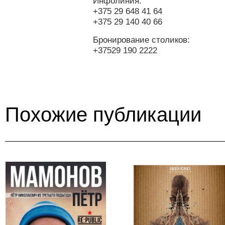
Инфолиния:
+375 29 648 41 64
+375 29 140 40 66
Бронирование столиков:
+37529 190 2222
Похожие публикации