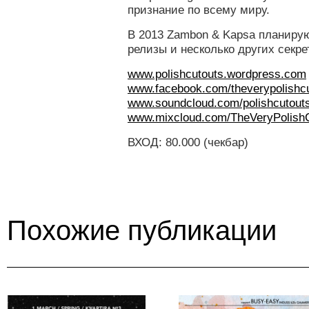
признание по всему миру.
В 2013 Zambon & Kapsa планиру
релизы и несколько других секре
www.polishcutouts.wordpress.com
www.facebook.com/theverypolishc
www.soundcloud.com/polishcutout
www.mixcloud.com/TheVeryPolish
ВХОД: 80.000 (чекбар)
Похожие публикации