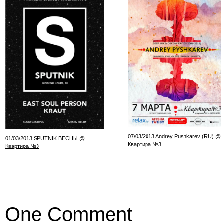
07/03/2013 Andrey Pushkarev (RU) @
01/03/2013 SPUTNIK ВЕСНЫ @
Квартира №3
Квартира №3
One Comment