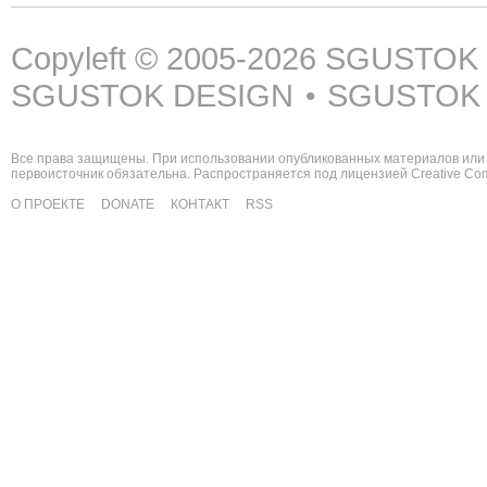
Copyleft © 2005-2026
SGUSTOK
SGUSTOK DESIGN
SGUSTOK
•
Все права защищены. При использовании опубликованных материалов или 
первоисточник обязательна. Распространяется под лицензией
Creative C
О ПРОЕКТЕ
DONATE
КОНТАКТ
RSS