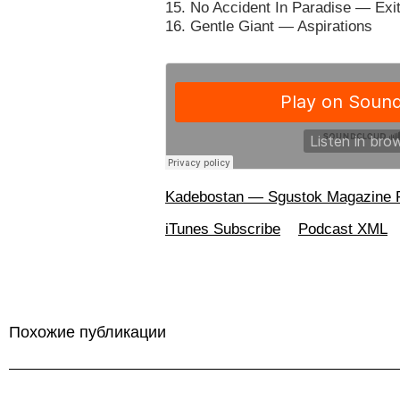
15. No Accident In Paradise — Exi
16. Gentle Giant — Aspirations
Kadebostan — Sgustok Magazine 
iTunes Subscribe
Podcast XML
Похожие публикации