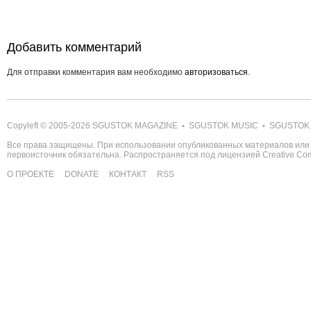
Добавить комментарий
Для отправки комментария вам необходимо
авторизоваться
.
Copyleft © 2005-2026
SGUSTOK MAGAZINE
SGUSTOK MUSIC
SGUSTOK
•
•
Все права защищены. При использовании опубликованных материалов или 
первоисточник обязательна. Распространяется под лицензией
Creative C
О ПРОЕКТЕ
DONATE
КОНТАКТ
RSS