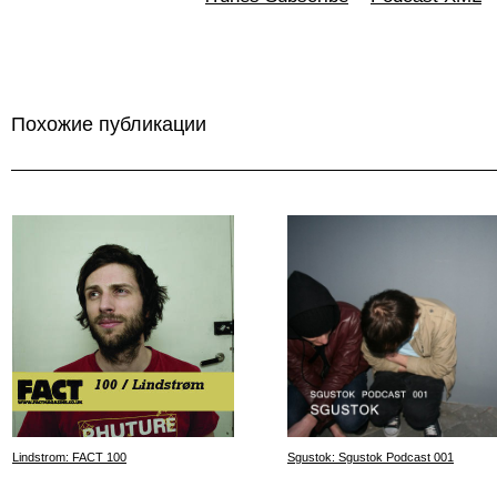
Похожие публикации
Lindstrom: FACT 100
Sgustok: Sgustok Podcast 001