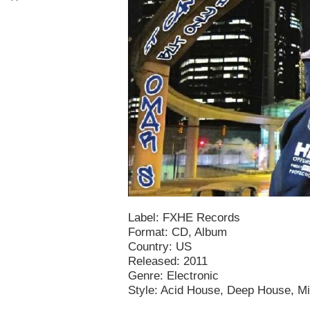
Label: FXHE Records
Format: CD, Album
Country: US
Released: 2011
Genre: Electronic
Style: Acid House, Deep House, M