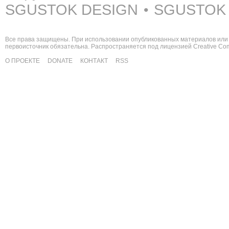
SGUSTOK DESIGN
SGUSTOK
•
Все права защищены. При использовании опубликованных материалов или 
первоисточник обязательна. Распространяется под лицензией
Creative C
О ПРОЕКТЕ
DONATE
КОНТАКТ
RSS