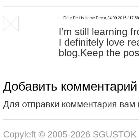
—
Fleur De Lis Home Decor
,
24.09.2015 / 17:58
I’m still learning 
I definitely love r
blog.Keep the post
Добавить комментарий
Для отправки комментария вам
Copyleft © 2005-2026
SGUSTOK