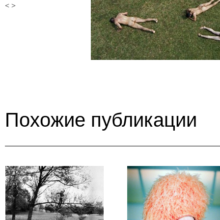
<
>
Похожие публикации