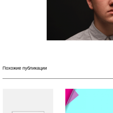
Похожие публикации