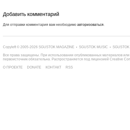
Добавить комментарий
Для отправки комментария вам необходимо
авторизоваться
.
Copyleft © 2005-2026
SGUSTOK MAGAZINE
SGUSTOK MUSIC
SGUSTOK
•
•
Все права защищены. При использовании опубликованных материалов или 
первоисточник обязательна. Распространяется под лицензией
Creative C
О ПРОЕКТЕ
DONATE
КОНТАКТ
RSS