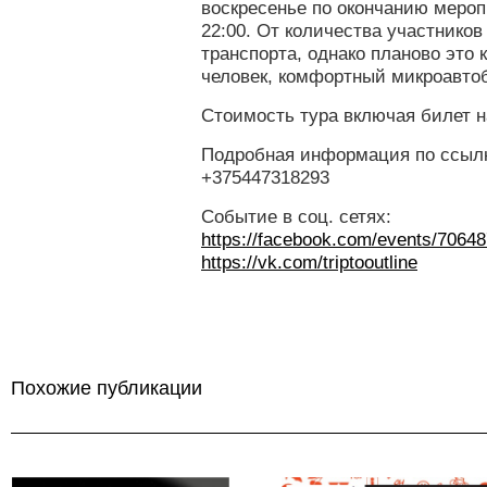
воскресенье по окончанию мероп
22:00. От количества участников
транспорта, однако планово это
человек, комфортный микроавто
Стоимость тура включая билет н
Подробная информация по ссылк
+375447318293
Событие в соц. сетях:
https://facebook.com/events/7064
https://vk.com/triptooutline
Похожие публикации