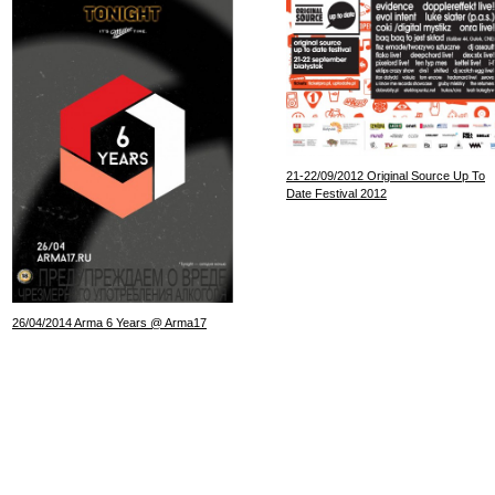
21-22/09/2012 Original Source Up To
Date Festival 2012
26/04/2014 Arma 6 Years @ Arma17