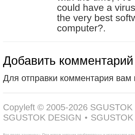
could have a viru
the very best sof
computer?.
Добавить комментарий
Для отправки комментария вам
Copyleft © 2005-2026
SGUSTOK
SGUSTOK DESIGN
SGUSTOK
•