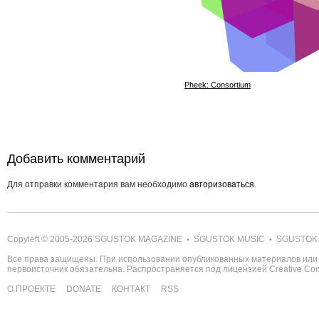
Pheek: Consortium
Добавить комментарий
Для отправки комментария вам необходимо
авторизоваться
.
Copyleft © 2005-2026
SGUSTOK MAGAZINE
SGUSTOK MUSIC
SGUSTOK
•
•
Все права защищены. При использовании опубликованных материалов или 
первоисточник обязательна. Распространяется под лицензией
Creative C
О ПРОЕКТЕ
DONATE
КОНТАКТ
RSS