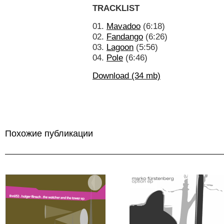
TRACKLIST
01.
Mavadoo
(6:18)
02.
Fandango
(6:26)
03.
Lagoon
(5:56)
04.
Pole
(6:46)
Download (34 mb)
Похожие публикации