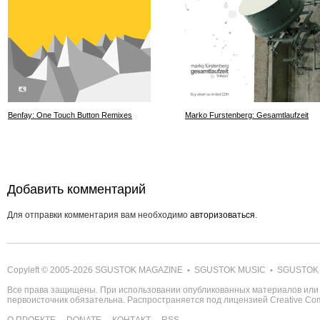
Benfay: One Touch Button Remixes
Marko Furstenberg: Gesamtlaufzeit
Добавить комментарий
Для отправки комментария вам необходимо
авторизоваться
.
Copyleft © 2005-2026
SGUSTOK MAGAZINE
SGUSTOK MUSIC
SGUSTOK
•
•
Все права защищены. При использовании опубликованных материалов или 
первоисточник обязательна. Распространяется под лицензией
Creative C