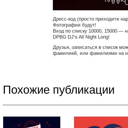
Дресс-код (просто приходите на
Фотографии будут!
Вход по списку 10000, 15000 — н
DPBG DJ’s All Night Long!
Друзья, записаться в список мо
фамилией, или фамилиями на н
Похожие публикации