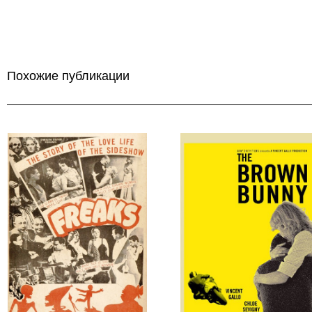
Похожие публикации