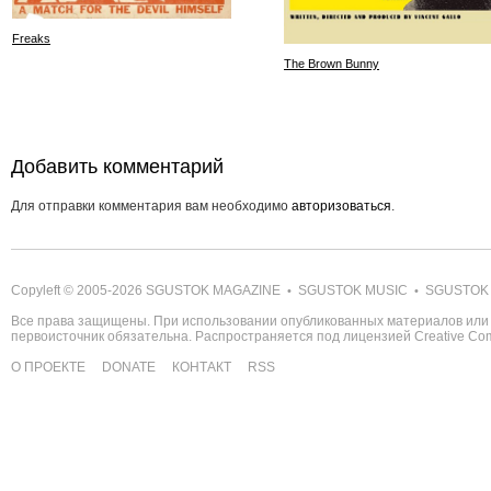
Freaks
The Brown Bunny
Добавить комментарий
Для отправки комментария вам необходимо
авторизоваться
.
Copyleft © 2005-2026
SGUSTOK MAGAZINE
SGUSTOK MUSIC
SGUSTOK
•
•
Все права защищены. При использовании опубликованных материалов или 
первоисточник обязательна. Распространяется под лицензией
Creative C
О ПРОЕКТЕ
DONATE
КОНТАКТ
RSS