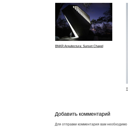
BNKR Arquitectura: Sunset Chapel
T
Добавить комментарий
Для отправки комментария вам необходимо