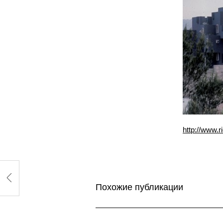
http://www.r
Похожие публикации