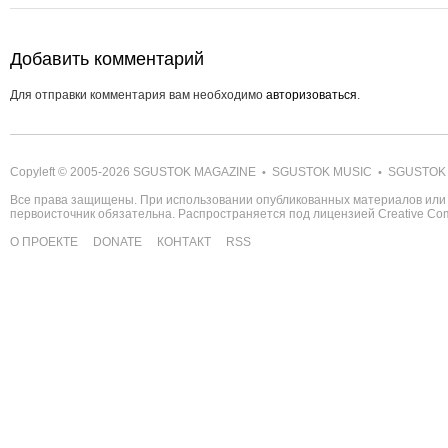
Добавить комментарий
Для отправки комментария вам необходимо
авторизоваться
.
Copyleft © 2005-2026
SGUSTOK MAGAZINE
SGUSTOK MUSIC
SGUSTOK
•
•
Все права защищены. При использовании опубликованных материалов или 
первоисточник обязательна. Распространяется под лицензией
Creative C
О ПРОЕКТЕ
DONATE
КОНТАКТ
RSS