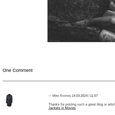
One Comment
—
Mike Rooney
,
14.03.2024 / 11:07
Thanks for posting such a great blog or artic
Jackets in Movies