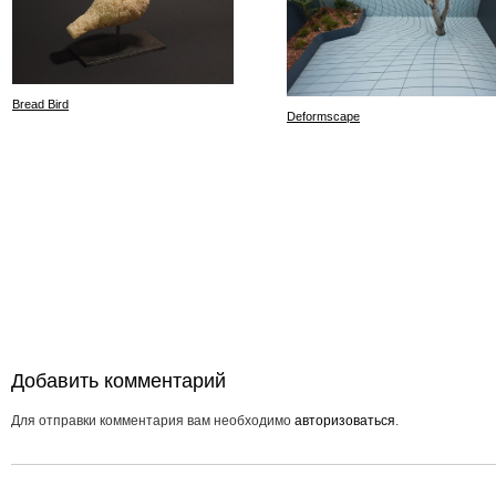
Bread Bird
Deformscape
Добавить комментарий
Для отправки комментария вам необходимо
авторизоваться
.