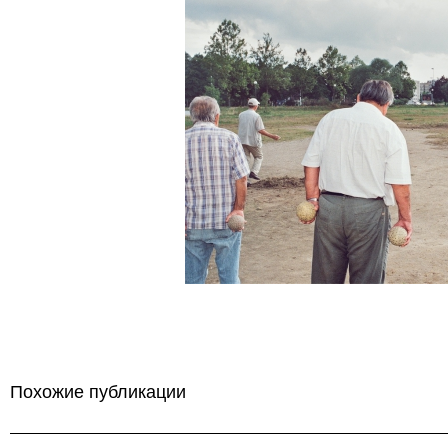
Похожие публикации