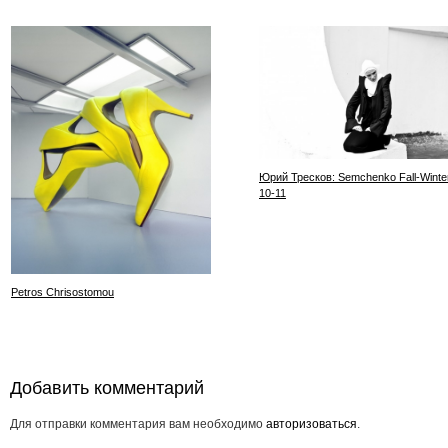
Юрий Тресков: Semchenko Fall-Winter
10-11
Petros Chrisostomou
Добавить комментарий
Для отправки комментария вам необходимо
авторизоваться
.