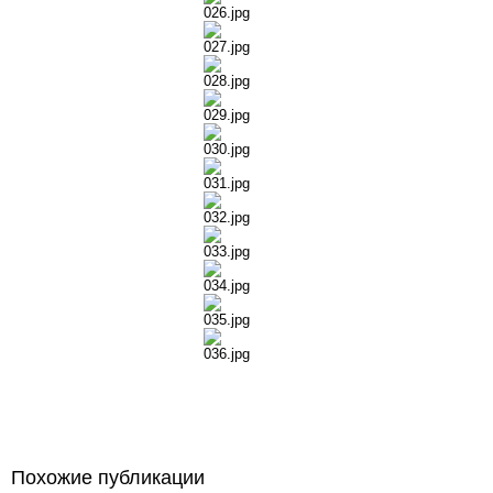
Похожие публикации