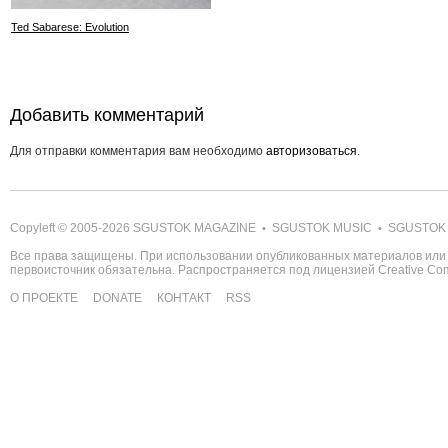
Ted Sabarese: Evolution
Добавить комментарий
Для отправки комментария вам необходимо
авторизоваться
.
Copyleft © 2005-2026
SGUSTOK MAGAZINE
SGUSTOK MUSIC
SGUSTOK
•
•
Все права защищены. При использовании опубликованных материалов или 
первоисточник обязательна. Распространяется под лицензией
Creative C
О ПРОЕКТЕ
DONATE
КОНТАКТ
RSS