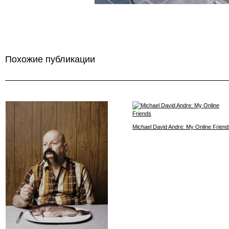
Похожие публикации
Michael David Andre: My Online Friend