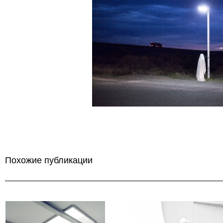
Похожие публикации