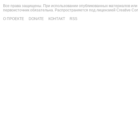
Все права защищены. При использовании опубликованных материалов или 
первоисточник обязательна. Распространяется под лицензией
Creative C
О ПРОЕКТЕ
DONATE
КОНТАКТ
RSS