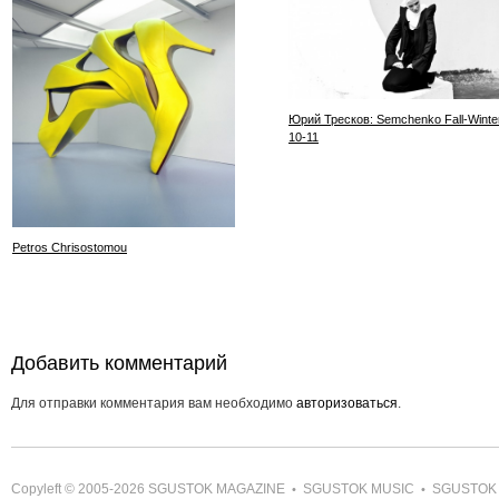
Юрий Тресков: Semchenko Fall-Winter
10-11
Petros Chrisostomou
Добавить комментарий
Для отправки комментария вам необходимо
авторизоваться
.
Copyleft © 2005-2026
SGUSTOK MAGAZINE
SGUSTOK MUSIC
SGUSTOK
•
•