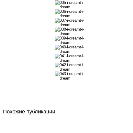
Похожие публикации