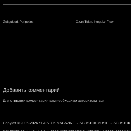
Zeitguised: Peripetics
Ozan Tekin: Irregular Flow
Добавить комментарий
Для отправки комментария вам необходимо
авторизоваться
.
Copyleft © 2005-2026
SGUSTOK MAGAZINE
SGUSTOK MUSIC
SGUSTOK
•
•