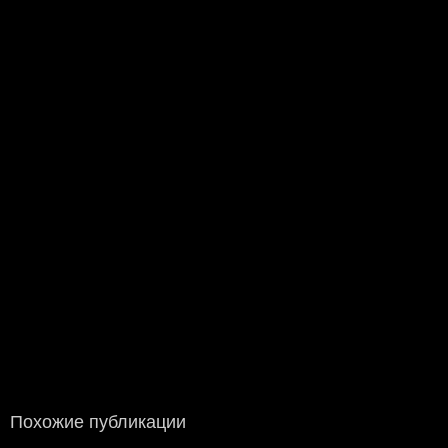
Похожие публикации