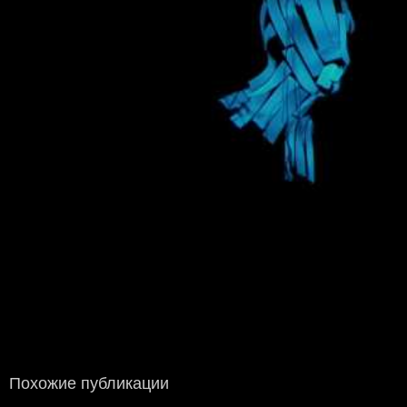
Похожие публикации