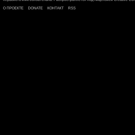
О ПРОЕКТЕ
DONATE
КОНТАКТ
RSS