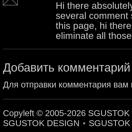
Hi there absolutel
several comment 
this page, hi ther
eliminate all tho
Добавить комментарий
Для отправки комментария вам
Copyleft © 2005-2026
SGUSTOK
SGUSTOK DESIGN
SGUSTOK
•