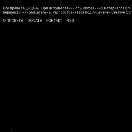
Все права защищены. При использовании опубликованных материалов или 
первоисточник обязательна. Распространяется под лицензией
Creative C
О ПРОЕКТЕ
DONATE
КОНТАКТ
RSS