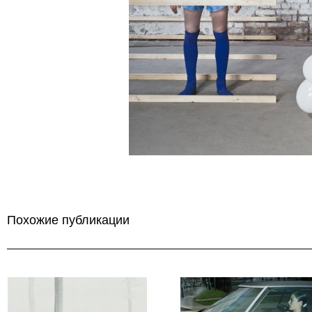
Похожие публикации