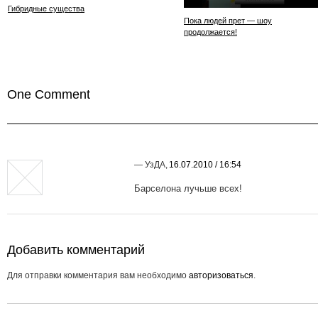
Гибридные существа
Пока людей прет — шоу
продолжается!
One Comment
—
УзДА
,
16.07.2010 / 16:54
Барселона лучьше всех!
Добавить комментарий
Для отправки комментария вам необходимо
авторизоваться
.