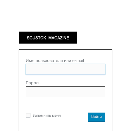
Имя пользователя или e-mail
Пароль
Запомнить меня