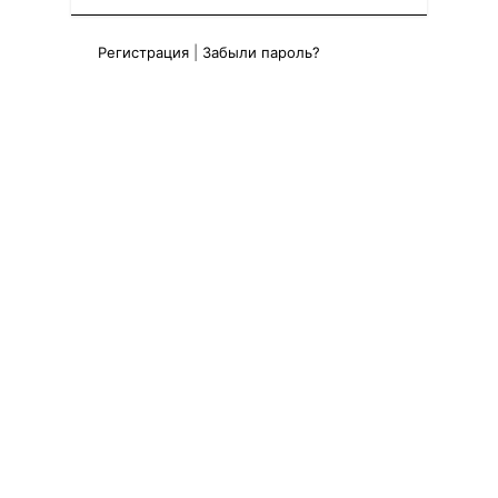
Регистрация
|
Забыли пароль?