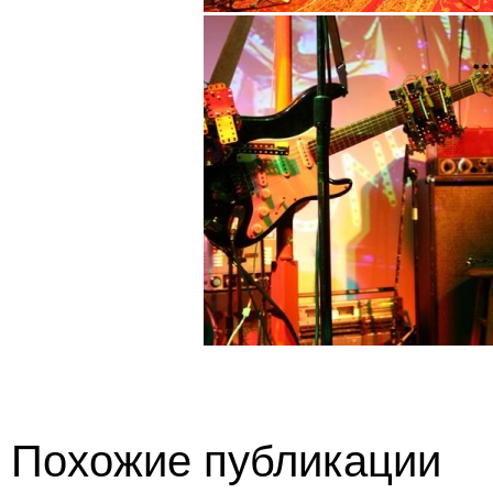
Похожие публикации