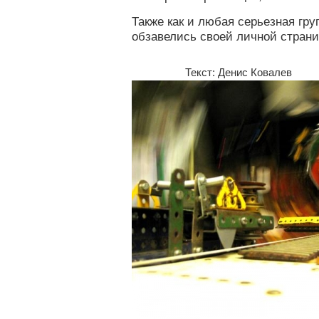
Также как и любая серьезная гру
обзавелись своей личной стран
Текст: Денис Ковалев