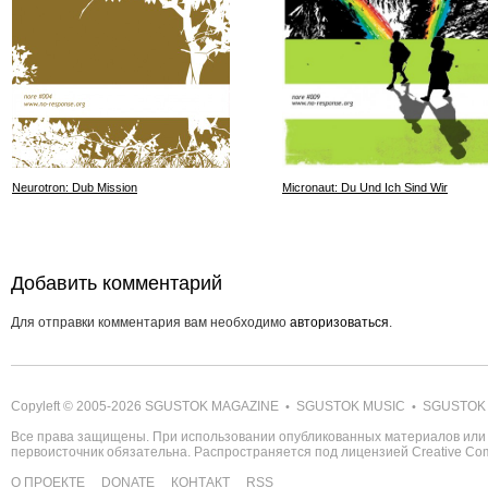
Neurotron: Dub Mission
Micronaut: Du Und Ich Sind Wir
Добавить комментарий
Для отправки комментария вам необходимо
авторизоваться
.
Copyleft © 2005-2026
SGUSTOK MAGAZINE
SGUSTOK MUSIC
SGUSTOK
•
•
Все права защищены. При использовании опубликованных материалов или 
первоисточник обязательна. Распространяется под лицензией
Creative C
О ПРОЕКТЕ
DONATE
КОНТАКТ
RSS