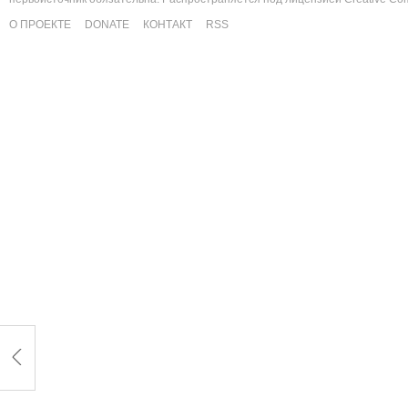
О ПРОЕКТЕ
DONATE
КОНТАКТ
RSS