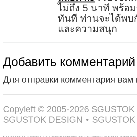
ไม่ถึง 5 นาที พร้อ
ทันที ท่านจะได้พบกั
และความสนุก
Добавить комментарий
Для отправки комментария вам
Copyleft © 2005-2026
SGUSTOK
SGUSTOK DESIGN
SGUSTOK
•