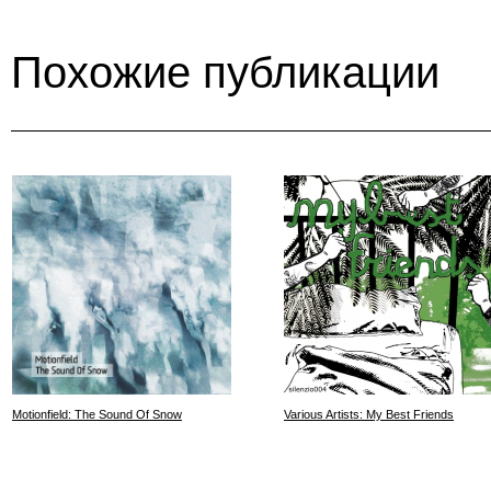
Похожие публикации
Motionfield: The Sound Of Snow
Various Artists: My Best Friends